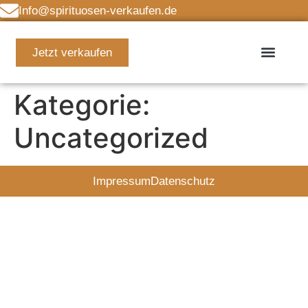
Info@spirituosen-verkaufen.de
Jetzt verkaufen
Kategorie:
Uncategorized
Impressum
Datenschutz